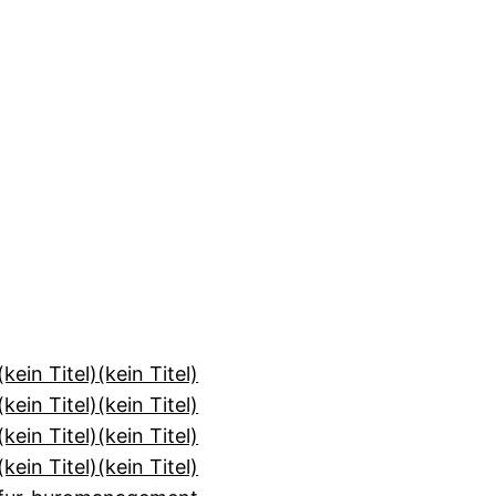
(kein Titel)
(kein Titel)
(kein Titel)
(kein Titel)
(kein Titel)
(kein Titel)
(kein Titel)
(kein Titel)