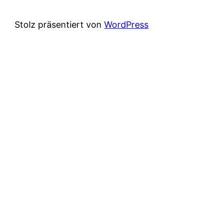
Stolz präsentiert von
WordPress