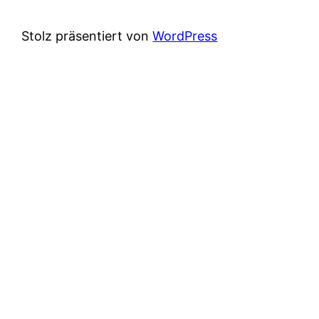
Stolz präsentiert von
WordPress